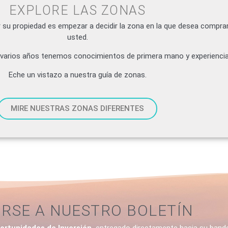
EXPLORE LAS ZONAS
su propiedad es empezar a decidir la zona en la que desea comprar
usted.
te varios años tenemos conocimientos de primera mano y experiencia
Eche un vistazo a nuestra guía de zonas.
MIRE NUESTRAS ZONAS DIFERENTES
IRSE A NUESTRO BOLETÍN