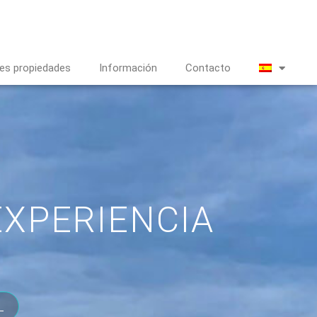
es propiedades
Información
Contacto
EXPERIENCIA
L