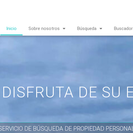
Inicio
Sobre nosotros
Búsqueda
Buscador
 DISFRUTA DE SU 
SERVICIO DE BÚSQUEDA DE PROPIEDAD PERSONA