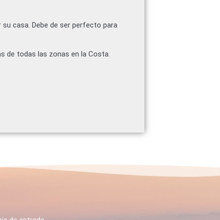
 su casa. Debe de ser perfecto para
s de todas las zonas en la Costa.