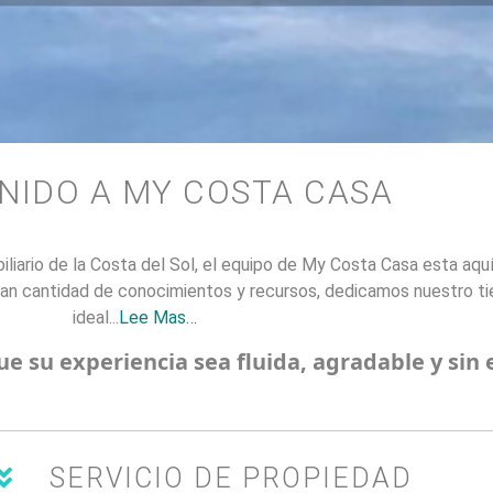
NIDO A MY COSTA CASA
iario de la Costa del Sol, el equipo de My Costa Casa esta aqu
ran cantidad de conocimientos y recursos, dedicamos nuestro t
ideal..
.
Lee Mas…
 su experiencia sea fluida, agradable y sin 
SERVICIO DE PROPIEDAD