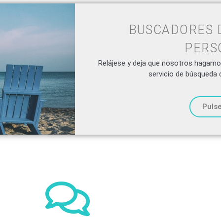
BUSCADORES 
PERS
Relájese y deja que nosotros hagamos
servicio de búsqueda 
Pulse