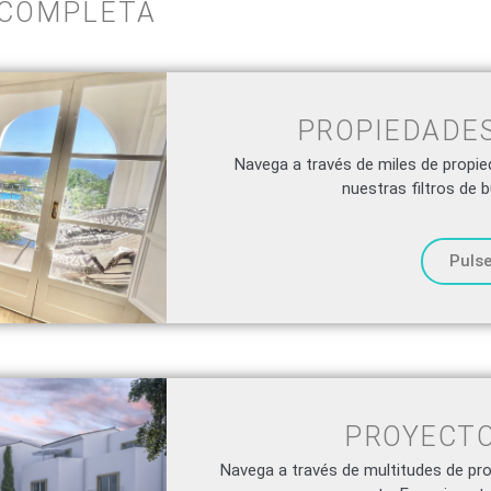
COMPLETA
PROPIEDADES
Navega a través de miles de propied
nuestras filtros de
Pulse
PROYECTO
Navega a través de multitudes de pro