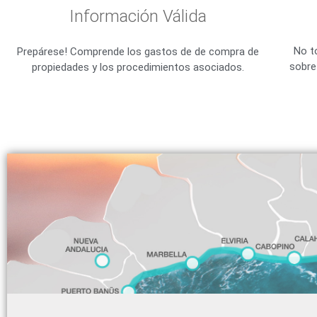
Información Válida
No t
Prepárese! Comprende los gastos de de compra de
sobre
propiedades y los procedimientos asociados.