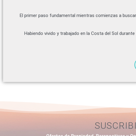
El primer paso fundamental mientras comienzas a buscar 
Habiendo vivido y trabajado en la Costa del Sol duran
SUSCRIB