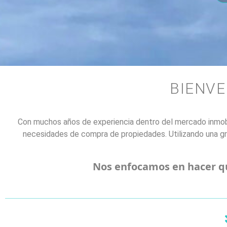
BIENVE
Con muchos años de experiencia dentro del mercado inmobil
necesidades de compra de propiedades. Utilizando una g
Nos enfocamos en hacer que