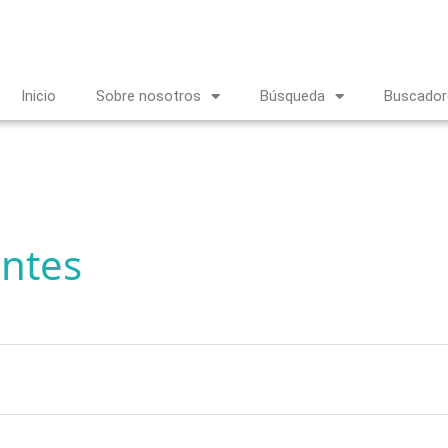
Inicio
Sobre nosotros
Búsqueda
Buscador
entes