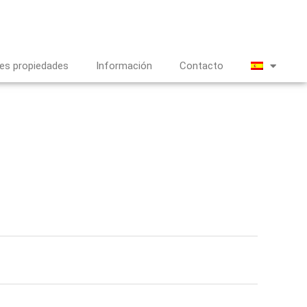
es propiedades
Información
Contacto